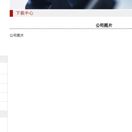
下载中心
公司图片
公司图片