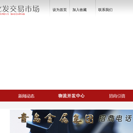
设为首页
加入收藏
联系我们