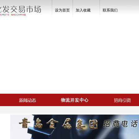
设为首页
加入收藏
联系我们