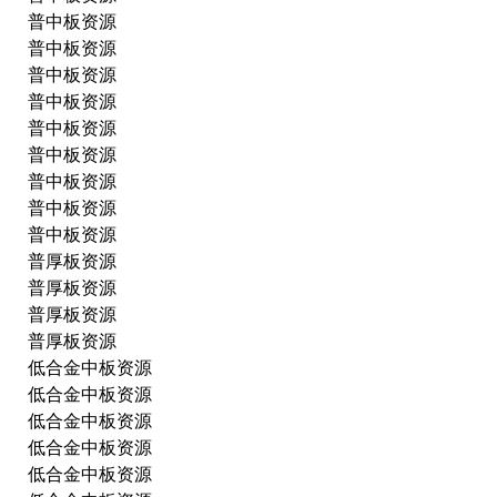
普中板资源
普中板资源
普中板资源
普中板资源
普中板资源
普中板资源
普中板资源
普中板资源
普中板资源
普厚板资源
普厚板资源
普厚板资源
普厚板资源
低合金中板资源
低合金中板资源
低合金中板资源
低合金中板资源
低合金中板资源