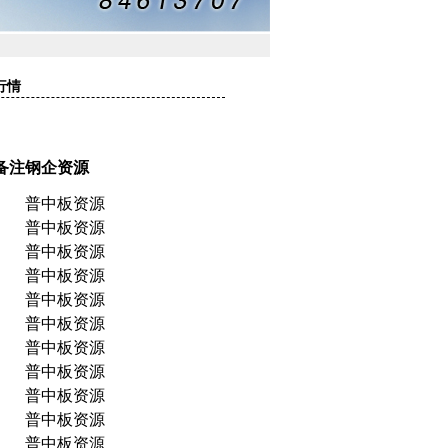
行情
备注
钢企
资源
普中板资源
普中板资源
普中板资源
普中板资源
普中板资源
普中板资源
普中板资源
普中板资源
普中板资源
普中板资源
普中板资源